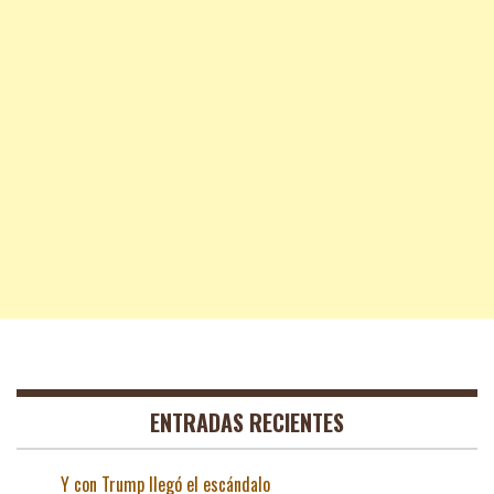
ENTRADAS RECIENTES
Y con Trump llegó el escándalo