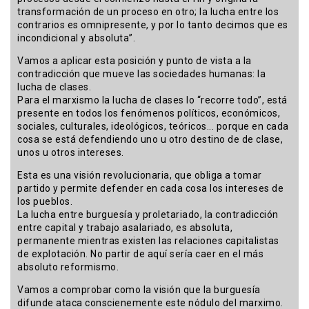
transformación de un proceso en otro; la lucha entre los
contrarios es omnipresente, y por lo tanto decimos que es
incondicional y absoluta”.
Vamos a aplicar esta posición y punto de vista a la
contradicción que mueve las sociedades humanas: la
lucha de clases.
Para el marxismo la lucha de clases lo “recorre todo”, está
presente en todos los fenómenos políticos, económicos,
sociales, culturales, ideológicos, teóricos... porque en cada
cosa se está defendiendo uno u otro destino de de clase,
unos u otros intereses.
Esta es una visión revolucionaria, que obliga a tomar
partido y permite defender en cada cosa los intereses de
los pueblos.
La lucha entre burguesía y proletariado, la contradicción
entre capital y trabajo asalariado, es absoluta,
permanente mientras existen las relaciones capitalistas
de explotación. No partir de aquí sería caer en el más
absoluto reformismo.
Vamos a comprobar como la visión que la burguesía
difunde ataca conscienemente este nódulo del marximo.