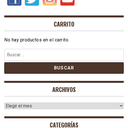
CARRITO
No hay productos en el carrito.
Buscar:
ARCHIVOS
Archivos
CATEGORÍAS