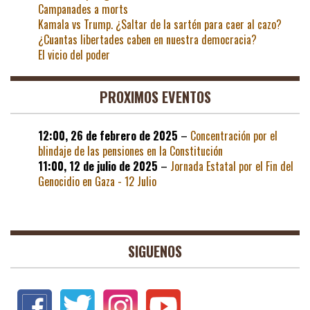
Campanades a morts
Kamala vs Trump. ¿Saltar de la sartén para caer al cazo?
¿Cuantas libertades caben en nuestra democracia?
El vicio del poder
PROXIMOS EVENTOS
12:00,
26 de febrero de 2025
–
Concentración por el
blindaje de las pensiones en la Constitución
11:00,
12 de julio de 2025
–
Jornada Estatal por el Fin del
Genocidio en Gaza - 12 Julio
SIGUENOS