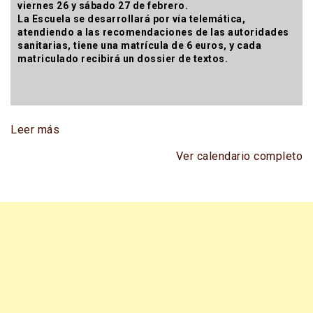
viernes 26 y sábado 27 de febrero.
La Escuela se desarrollará por vía telemática,
atendiendo a las recomendaciones de las autoridades
sanitarias, tiene una matrícula de 6 euros, y cada
matriculado recibirá un dossier de textos.
Leer más
Ver calendario completo