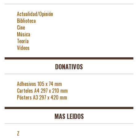
Actualidad/Opinión
Biblioteca
Cine
Música
Teoría
Vídeos
DONATIVOS
Adhesivos 105 x 74 mm
Carteles A4 297 x 210 mm
Pósters A3 297 x 420 mm
MAS LEIDOS
Z