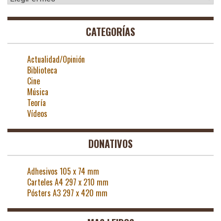
CATEGORÍAS
Actualidad/Opinión
Biblioteca
Cine
Música
Teoría
Vídeos
DONATIVOS
Adhesivos 105 x 74 mm
Carteles A4 297 x 210 mm
Pósters A3 297 x 420 mm