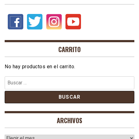
CARRITO
No hay productos en el carrito.
Buscar:
ARCHIVOS
Archivos