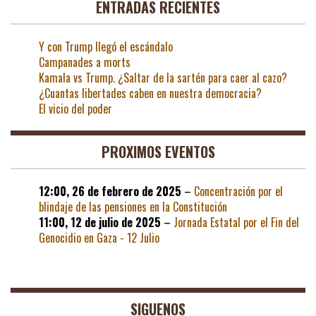
ENTRADAS RECIENTES
Y con Trump llegó el escándalo
Campanades a morts
Kamala vs Trump. ¿Saltar de la sartén para caer al cazo?
¿Cuantas libertades caben en nuestra democracia?
El vicio del poder
PROXIMOS EVENTOS
12:00,
26 de febrero de 2025
–
Concentración por el
blindaje de las pensiones en la Constitución
11:00,
12 de julio de 2025
–
Jornada Estatal por el Fin del
Genocidio en Gaza - 12 Julio
SIGUENOS