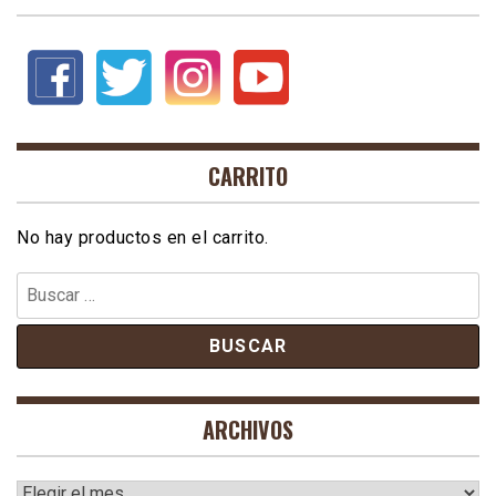
CARRITO
No hay productos en el carrito.
Buscar:
ARCHIVOS
Archivos