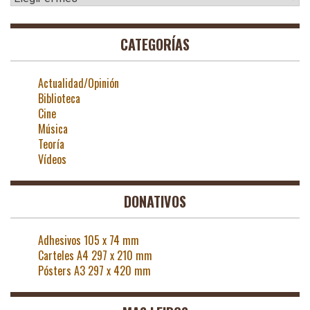
CATEGORÍAS
Actualidad/Opinión
Biblioteca
Cine
Música
Teoría
Vídeos
DONATIVOS
Adhesivos 105 x 74 mm
Carteles A4 297 x 210 mm
Pósters A3 297 x 420 mm