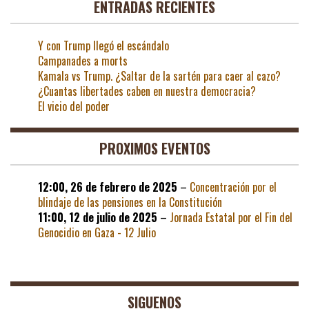
ENTRADAS RECIENTES
Y con Trump llegó el escándalo
Campanades a morts
Kamala vs Trump. ¿Saltar de la sartén para caer al cazo?
¿Cuantas libertades caben en nuestra democracia?
El vicio del poder
PROXIMOS EVENTOS
12:00,
26 de febrero de 2025
–
Concentración por el
blindaje de las pensiones en la Constitución
11:00,
12 de julio de 2025
–
Jornada Estatal por el Fin del
Genocidio en Gaza - 12 Julio
SIGUENOS