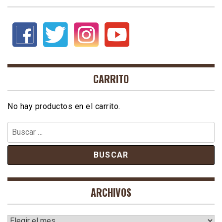
CARRITO
No hay productos en el carrito.
Buscar:
ARCHIVOS
Archivos