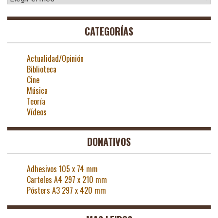
CATEGORÍAS
Actualidad/Opinión
Biblioteca
Cine
Música
Teoría
Vídeos
DONATIVOS
Adhesivos 105 x 74 mm
Carteles A4 297 x 210 mm
Pósters A3 297 x 420 mm