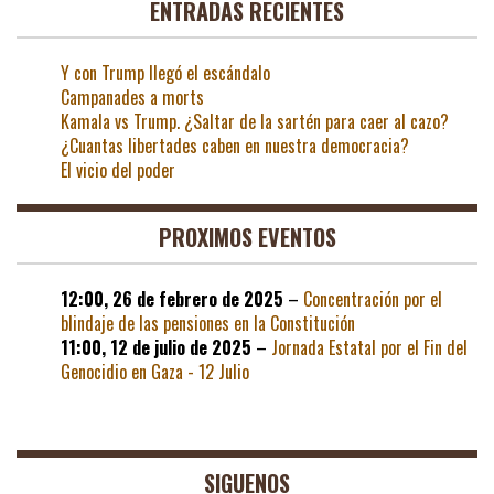
ENTRADAS RECIENTES
Y con Trump llegó el escándalo
Campanades a morts
Kamala vs Trump. ¿Saltar de la sartén para caer al cazo?
¿Cuantas libertades caben en nuestra democracia?
El vicio del poder
PROXIMOS EVENTOS
12:00,
26 de febrero de 2025
–
Concentración por el
blindaje de las pensiones en la Constitución
11:00,
12 de julio de 2025
–
Jornada Estatal por el Fin del
Genocidio en Gaza - 12 Julio
SIGUENOS