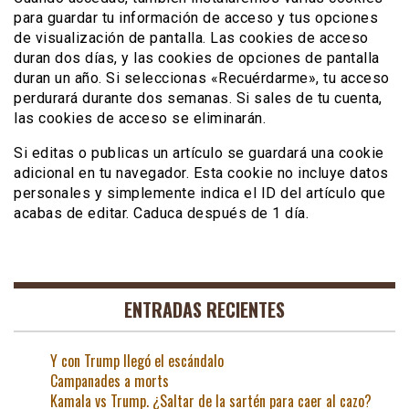
para guardar tu información de acceso y tus opciones
de visualización de pantalla. Las cookies de acceso
duran dos días, y las cookies de opciones de pantalla
duran un año. Si seleccionas «Recuérdarme», tu acceso
perdurará durante dos semanas. Si sales de tu cuenta,
las cookies de acceso se eliminarán.
Si editas o publicas un artículo se guardará una cookie
adicional en tu navegador. Esta cookie no incluye datos
personales y simplemente indica el ID del artículo que
acabas de editar. Caduca después de 1 día.
ENTRADAS RECIENTES
Y con Trump llegó el escándalo
Campanades a morts
Kamala vs Trump. ¿Saltar de la sartén para caer al cazo?