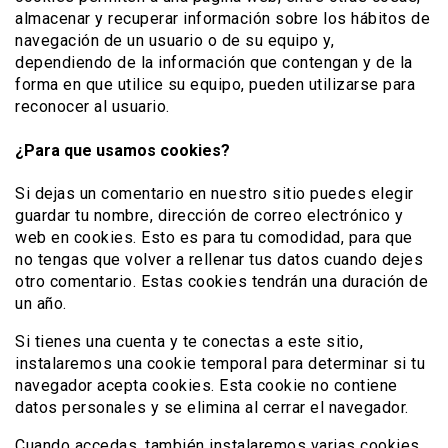
almacenar y recuperar información sobre los hábitos de
navegación de un usuario o de su equipo y,
dependiendo de la información que contengan y de la
forma en que utilice su equipo, pueden utilizarse para
reconocer al usuario.
¿Para que usamos cookies?
Si dejas un comentario en nuestro sitio puedes elegir
guardar tu nombre, dirección de correo electrónico y
web en cookies. Esto es para tu comodidad, para que
no tengas que volver a rellenar tus datos cuando dejes
otro comentario. Estas cookies tendrán una duración de
un año.
Si tienes una cuenta y te conectas a este sitio,
instalaremos una cookie temporal para determinar si tu
navegador acepta cookies. Esta cookie no contiene
datos personales y se elimina al cerrar el navegador.
Cuando accedas, también instalaremos varias cookies