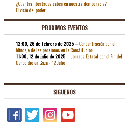
¿Cuantas libertades caben en nuestra democracia?
El vicio del poder
PROXIMOS EVENTOS
12:00,
26 de febrero de 2025
–
Concentración por el
blindaje de las pensiones en la Constitución
11:00,
12 de julio de 2025
–
Jornada Estatal por el Fin del
Genocidio en Gaza - 12 Julio
SIGUENOS