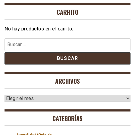
CARRITO
No hay productos en el carrito.
Buscar:
ARCHIVOS
Archivos
CATEGORÍAS