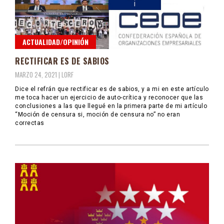
ACTUALIDAD/OPINIÓN
RECTIFICAR ES DE SABIOS
MARZO 24, 2021 |
LORF
Dice el refrán que rectificar es de sabios, y a mi en este artículo
me toca hacer un ejercicio de auto-crítica y reconocer que las
conclusiones a las que llegué en la primera parte de mi artículo
“Moción de censura si, moción de censura no” no eran
correctas