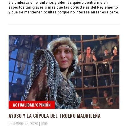
vislumbraba en el anterior, y además quiero centrarme en
aspectos tan graves o mas que las corruptelas del Rey emérito
y que se mantienen ocultas porque no interesa airear esa parte.
ACTUALIDAD/OPINIÓN
AYUSO Y LA CÚPULA DEL TRUENO MADRILEÑA
DICIEMBRE 28, 2020 |
LORF