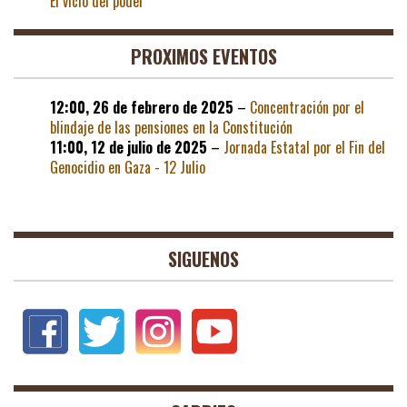
El vicio del poder
PROXIMOS EVENTOS
12:00,
26 de febrero de 2025
–
Concentración por el
blindaje de las pensiones en la Constitución
11:00,
12 de julio de 2025
–
Jornada Estatal por el Fin del
Genocidio en Gaza - 12 Julio
SIGUENOS