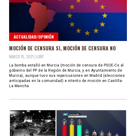
ACTUALIDAD/OPINIÓN
MOCIÓN DE CENSURA SI, MOCIÓN DE CENSURA NO
MARZO 15, 2021 |
LORF
La bomba estalló en Murcia (moción de censura de PSOE-Cs al
gobierno del PP de la Región de Murcia, y en Ayuntamiento de
Murcia), aunque tuvo sus repercusiones en Madrid (elecciones
anticipadas en la comunidad) e intento de moción en Castilla-
La Mancha