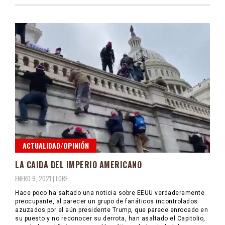
ACTUALIDAD/OPINIÓN
LA CAIDA DEL IMPERIO AMERICANO
ENERO 9, 2021 |
LORF
Hace poco ha saltado una noticia sobre EEUU verdaderamente
preocupante, al parecer un grupo de fanáticos incontrolados
azuzados por el aún presidente Trump, que parece enrocado en
su puesto y no reconocer su derrota, han asaltado el Capitolio,