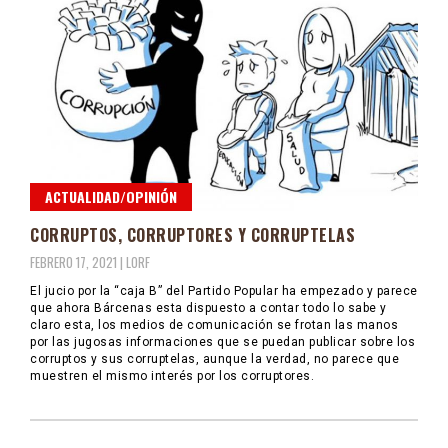
ACTUALIDAD/OPINIÓN
CORRUPTOS, CORRUPTORES Y CORRUPTELAS
FEBRERO 17, 2021 |
LORF
El jucio por la “caja B” del Partido Popular ha empezado y parece
que ahora Bárcenas esta dispuesto a contar todo lo sabe y
claro esta, los medios de comunicación se frotan las manos
por las jugosas informaciones que se puedan publicar sobre los
corruptos y sus corruptelas, aunque la verdad, no parece que
muestren el mismo interés por los corruptores.