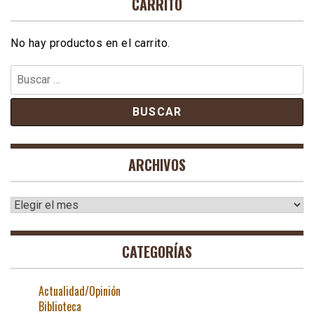
CARRITO
No hay productos en el carrito.
Buscar:
ARCHIVOS
Archivos
CATEGORÍAS
Actualidad/Opinión
Biblioteca