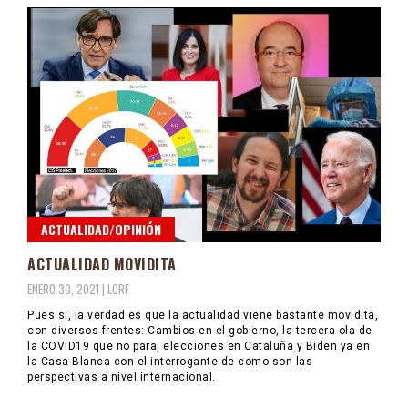
ACTUALIDAD/OPINIÓN
ACTUALIDAD MOVIDITA
ENERO 30, 2021 |
LORF
Pues si, la verdad es que la actualidad viene bastante movidita,
con diversos frentes: Cambios en el gobierno, la tercera ola de
la COVID19 que no para, elecciones en Cataluña y Biden ya en
la Casa Blanca con el interrogante de como son las
perspectivas a nivel internacional.