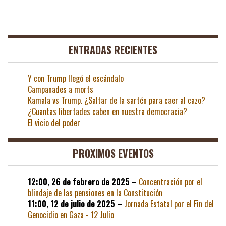
ENTRADAS RECIENTES
Y con Trump llegó el escándalo
Campanades a morts
Kamala vs Trump. ¿Saltar de la sartén para caer al cazo?
¿Cuantas libertades caben en nuestra democracia?
El vicio del poder
PROXIMOS EVENTOS
12:00,
26 de febrero de 2025
–
Concentración por el
blindaje de las pensiones en la Constitución
11:00,
12 de julio de 2025
–
Jornada Estatal por el Fin del
Genocidio en Gaza - 12 Julio