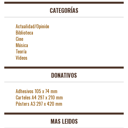
CATEGORÍAS
Actualidad/Opinión
Biblioteca
Cine
Música
Teoría
Vídeos
DONATIVOS
Adhesivos 105 x 74 mm
Carteles A4 297 x 210 mm
Pósters A3 297 x 420 mm
MAS LEIDOS