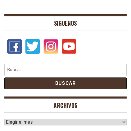
SIGUENOS
Buscar:
ARCHIVOS
Archivos