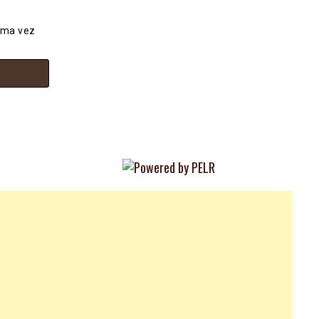
ima vez