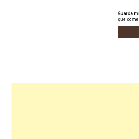
Guarda mi
que come