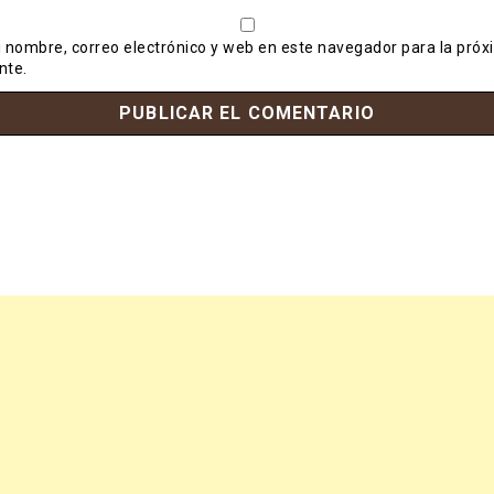
 nombre, correo electrónico y web en este navegador para la próx
nte.