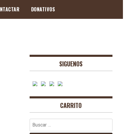
NTACTAR
DONATIVOS
SIGUENOS
CARRITO
Buscar: