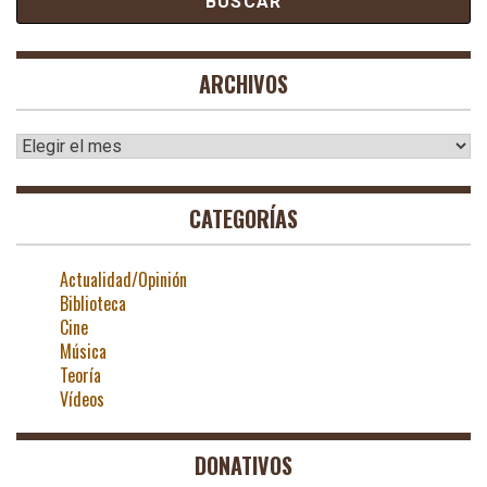
ARCHIVOS
Archivos
CATEGORÍAS
Actualidad/Opinión
Biblioteca
Cine
Música
Teoría
Vídeos
DONATIVOS