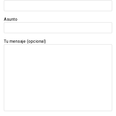
Asunto
Tu mensaje (opcional)