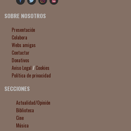
SOBRE NOSOTROS
Presentación
Colabora
Webs amigas
Contactar
Donativos
Aviso Legal
/
Cookies
Política de privacidad
SECCIONES
Actualidad/Opinión
Biblioteca
Cine
Música