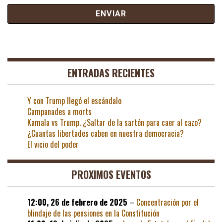
ENTRADAS RECIENTES
Y con Trump llegó el escándalo
Campanades a morts
Kamala vs Trump. ¿Saltar de la sartén para caer al cazo?
¿Cuantas libertades caben en nuestra democracia?
El vicio del poder
PROXIMOS EVENTOS
12:00,
26 de febrero de 2025
–
Concentración por el
blindaje de las pensiones en la Constitución