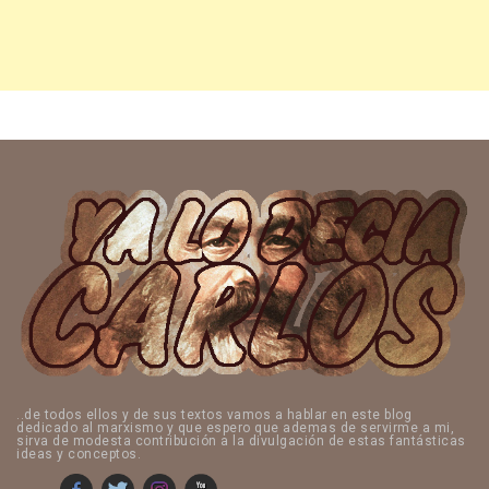
..de todos ellos y de sus textos vamos a hablar en este blog
dedicado al marxismo y que espero que ademas de servirme a mi,
sirva de modesta contribución a la divulgación de estas fantásticas
ideas y conceptos.