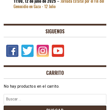
11:00,
12 de julio de 2025
–
Jornada Estatal por el Fin del
Genocidio en Gaza - 12 Julio
SIGUENOS
CARRITO
No hay productos en el carrito.
Buscar: