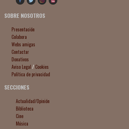
SOBRE NOSOTROS
Presentación
Colabora
Webs amigas
Contactar
Donativos
Aviso Legal
/
Cookies
Política de privacidad
SECCIONES
Actualidad/Opinión
Biblioteca
Cine
Música