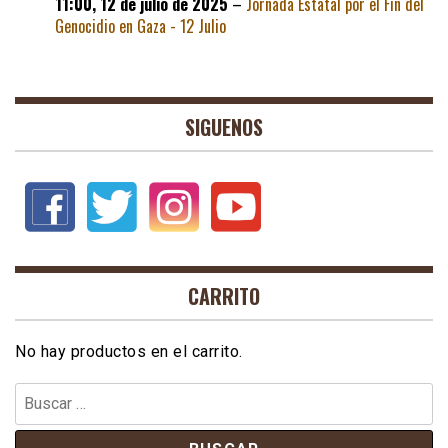
11:00,
12 de julio de 2025
–
Jornada Estatal por el Fin del
Genocidio en Gaza - 12 Julio
SIGUENOS
CARRITO
No hay productos en el carrito.
Buscar: