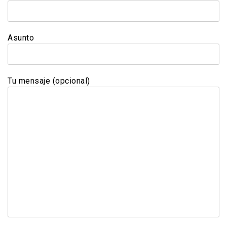
Asunto
Tu mensaje (opcional)