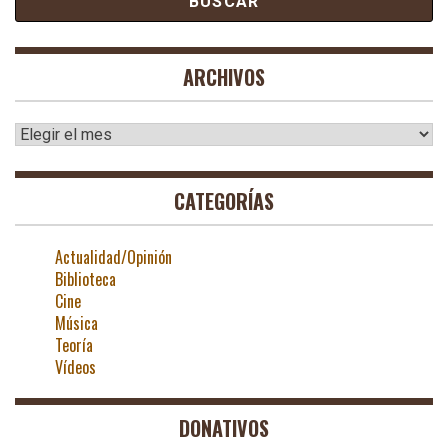
ARCHIVOS
Archivos
CATEGORÍAS
Actualidad/Opinión
Biblioteca
Cine
Música
Teoría
Vídeos
DONATIVOS