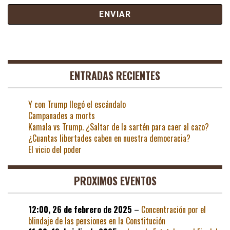
ENTRADAS RECIENTES
Y con Trump llegó el escándalo
Campanades a morts
Kamala vs Trump. ¿Saltar de la sartén para caer al cazo?
¿Cuantas libertades caben en nuestra democracia?
El vicio del poder
PROXIMOS EVENTOS
12:00,
26 de febrero de 2025
–
Concentración por el
blindaje de las pensiones en la Constitución